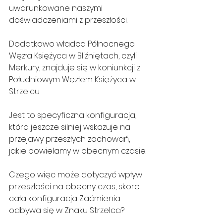
uwarunkowane naszymi 
doświadczeniami z przeszłości.
Dodatkowo władca Północnego 
Węzła Księżyca w Bliźniętach, czyli 
Merkury, znajduje się w koniunkcji z 
Południowym Węzłem Księżyca w 
Strzelcu.
Jest to specyficzna konfiguracja, 
która jeszcze silniej wskazuje na 
przejawy przeszłych zachowań, 
jakie powielamy w obecnym czasie.
Czego więc może dotyczyć wpływ 
przeszłości na obecny czas, skoro 
cała konfiguracja Zaćmienia 
odbywa się w Znaku Strzelca?